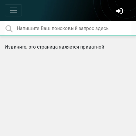
Извините, это страница является приватной