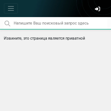
Извините, это страница является приватной